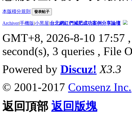
本版積分規則
發表帖子
Archiver
|
手機版
|
小黑屋
|
台北網紅們減肥成功案例分享論壇
GMT+8, 2026-8-10 17:57
,
second(s), 3 queries , File 
Powered by
Discuz!
X3.3
© 2001-2017
Comsenz Inc.
返回頂部
返回版塊