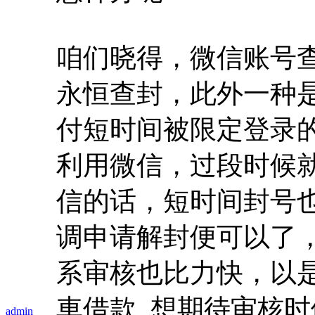
咱们晓得，微信账号
永恒查封，此外一种
付短时间被限定登录
利用微信，过段时候
信的话，短时间封号
调申请解封便可以了
系审核也比力快，以
車借款
, 想期待审核
admin