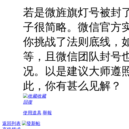
若是微旌旗灯号被封
子很简略。微信官方
你挑战了法则底线，
等，且微信团队封号
况。以是建议大师遵
此，你有甚么见解？
收藏
回復
使用道具
舉報
返回列表