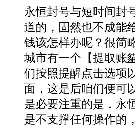
永恒封号与短时间封
道的，固然也不成能
钱该怎样办呢？很简
城市有一个【提取账
们按照提醒点击选项
面，这是后咱们便可
是必要注重的是，永
是不支撑任何操作的