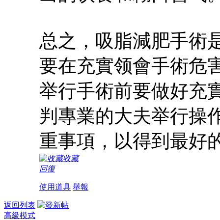
总之，吸脂減肥手術
要在充實领會手術危
举行手術前要做好充
判專業的大夫举行操
重事項，以得到最好
收藏
回復
使用道具
舉報
返回列表
高級模式