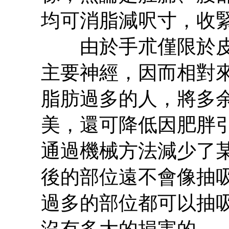
均可消脂減呎寸，收
由於手朮僅限於皮
主要神經，因而相對
脂肪過多的人，將多
美，還可降低因肥胖
通過機械方法減少了
後的部位遠不會像抽
過多的部位都可以抽
沒有多大的損害的。