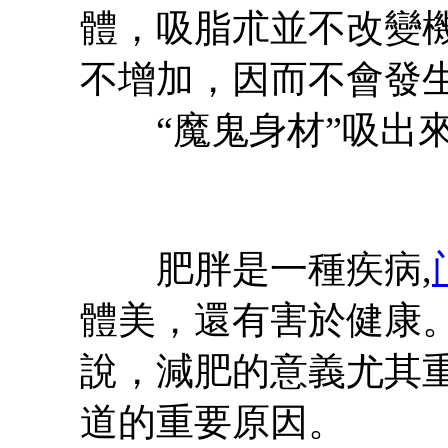
體，吸脂朮並不改變
不增加，因而不會發
“魔鬼身材”吸出來
肥胖是一種疾病,
體美，還有害於健康。
說，減肥的意義尤其
道的重要原因。