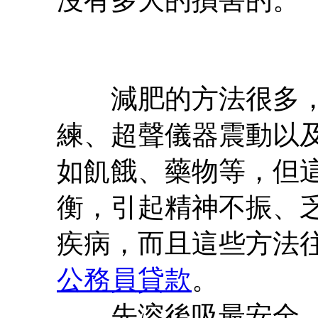
減肥的方法很多，
練、超聲儀器震動以
如飢餓、藥物等，但
衡，引起精神不振、
疾病，而且這些方法
公務員貸款
。
先溶後吸最安全